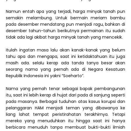
Namun entah apa yang terjadi, harga minyak tanah pun
semakin melambung. Untuk bermain meriam bambu
pada desember mendatang pun menjadi ragu, bahkan di
desember tahun-tahun berikutnya permainan itu sudah
tidak ada lagi akibat harga minyak tanah yang mencekik.
Itulah ingatan masa lalu akan kanak-kanak yang belum
tahu apa dan mengapa, saat ini ketidaktahuan itu juga
masih ada. selalu kerap ada tanda tanya besar akan
seorang nama yang pernah ada di Negara Kesatuan
Republik Indonesia ini yakni “Soeharto”.
Nama yang pernah tenar sebagai bapak pembangunan
itu, saat ini lebih kerap di hujat dari pada di sanjung seperti
pada masanya. Berbagai tuduhan atas kasus korupsi dan
pelanggaran HAM menjadi teman yang dibawanya ke
liang lahat tempat peristirahatan terakhirnya. Tetapi
mereka yang menuduhkan itu hingga saat ini hanya
berbicara menuduh tanpa membuat bukti-bukti ilmiah