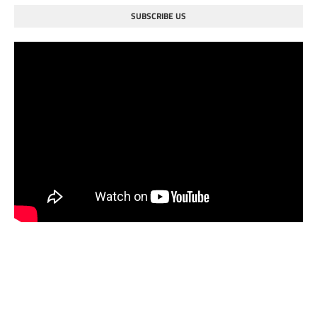
SUBSCRIBE US