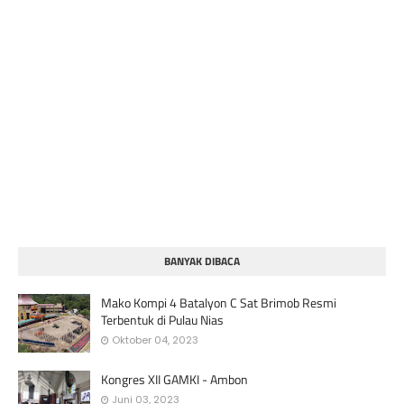
BANYAK DIBACA
Mako Kompi 4 Batalyon C Sat Brimob Resmi
Terbentuk di Pulau Nias
Oktober 04, 2023
Kongres XII GAMKI - Ambon
Juni 03, 2023