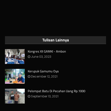
Tulisan Lainnya
Kongres XII GAMKI - Ambon
June 03, 2023
Kerupuk Gamumu Oya
December 12, 2021
Pelompat Batu Di Pecahan Uang Rp.1000
September 13, 2021