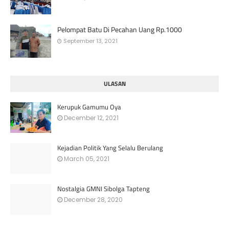
Pelompat Batu Di Pecahan Uang Rp.1000
September 13, 2021
ULASAN
Kerupuk Gamumu Oya
December 12, 2021
Kejadian Politik Yang Selalu Berulang
March 05, 2021
Nostalgia GMNI Sibolga Tapteng
December 28, 2020