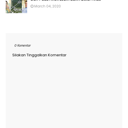
March 04, 2020
0 Komentar
Silakan Tinggalkan Komentar