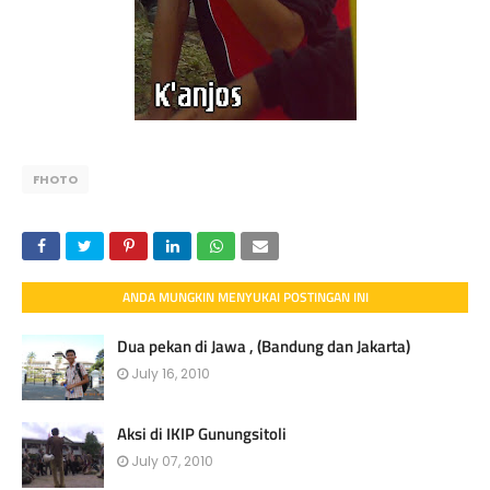
FHOTO
ANDA MUNGKIN MENYUKAI POSTINGAN INI
Dua pekan di Jawa , (Bandung dan Jakarta)
July 16, 2010
Aksi di IKIP Gunungsitoli
July 07, 2010