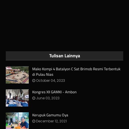
Tulisan Lainnya
Mako Kompi 4 Batalyon C Sat Brimob Resmi Terbentuk
di Pulau Nias
October 04, 2023
Kongres XII GAMKI - Ambon
June 03, 2023
Kerupuk Gamumu Oya
December 12, 2021