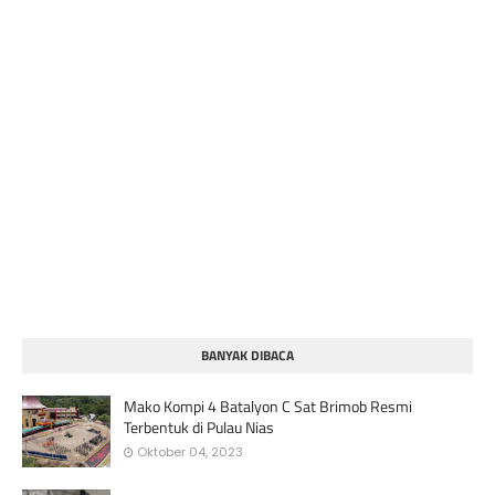
BANYAK DIBACA
Mako Kompi 4 Batalyon C Sat Brimob Resmi
Terbentuk di Pulau Nias
Oktober 04, 2023