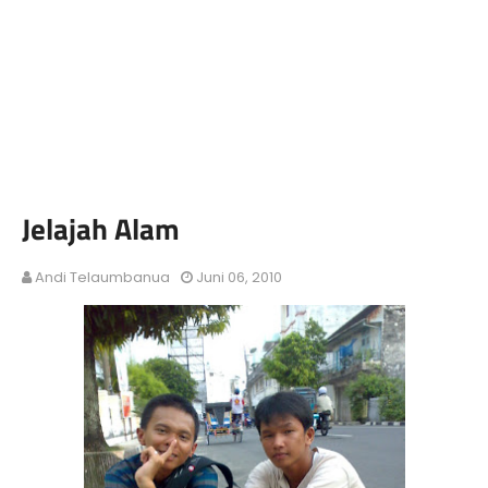
Jelajah Alam
Andi Telaumbanua
Juni 06, 2010