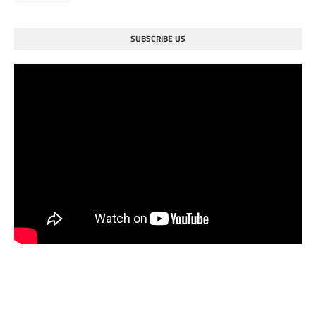
SUBSCRIBE US