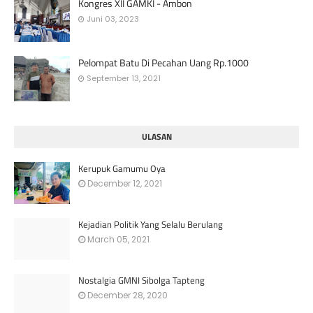
Kongres XII GAMKI - Ambon
Juni 03, 2023
Pelompat Batu Di Pecahan Uang Rp.1000
September 13, 2021
ULASAN
Kerupuk Gamumu Oya
December 12, 2021
Kejadian Politik Yang Selalu Berulang
March 05, 2021
Nostalgia GMNI Sibolga Tapteng
December 28, 2020