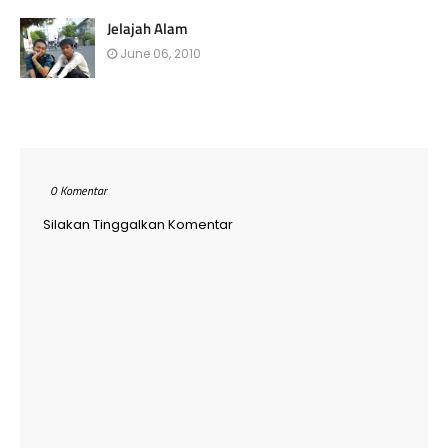
Jelajah Alam
June 06, 2010
0 Komentar
Silakan Tinggalkan Komentar